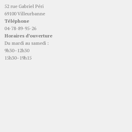
52 rue Gabriel Péri
69100 Villeurbanne
Téléphone
04-78-89-95-26
Horaires d’ouverture
Du mardi au samedi :
9h30–12h30
15h30–19h15