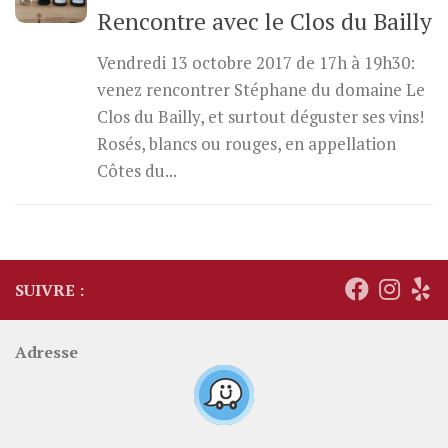
Rencontre avec le Clos du Bailly
Vendredi 13 octobre 2017 de 17h à 19h30:
venez rencontrer Stéphane du domaine Le
Clos du Bailly, et surtout déguster ses vins!
Rosés, blancs ou rouges, en appellation
Côtes du...
SUIVRE :
Adresse