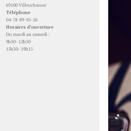
69100 Villeurbanne
Téléphone
04-78-89-95-26
Horaires d’ouverture
Du mardi au samedi :
9h30–12h30
15h30–19h15