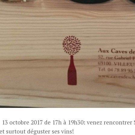
 13 octobre 2017 de 17h à 19h30: venez rencontre
 et surtout déguster ses vins!