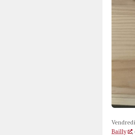
Vendredi
Bailly
,