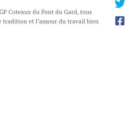
IGP Coteaux du Pont du Gard, tous
 tradition et l’amour du travail bien