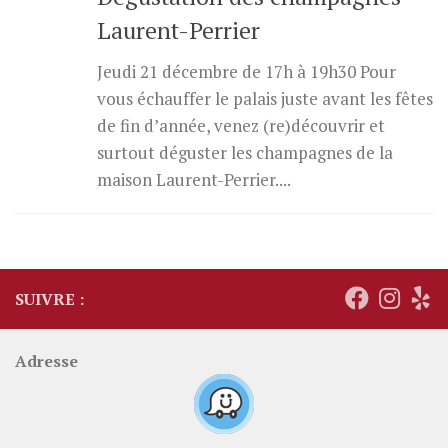
Laurent-Perrier
Jeudi 21 décembre de 17h à 19h30 Pour
vous échauffer le palais juste avant les fêtes
de fin d’année, venez (re)découvrir et
surtout déguster les champagnes de la
maison Laurent-Perrier....
SUIVRE :
Adresse