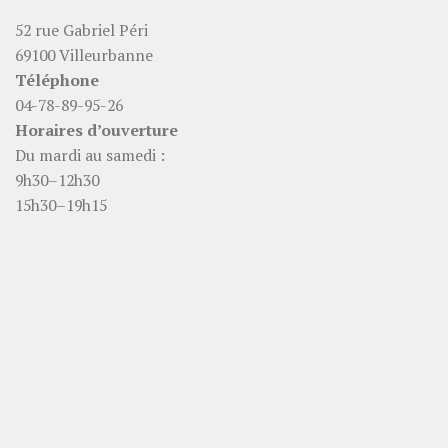
52 rue Gabriel Péri
69100 Villeurbanne
Téléphone
04-78-89-95-26
Horaires d’ouverture
Du mardi au samedi :
9h30–12h30
15h30–19h15