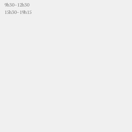
9h30–12h30
15h30–19h15