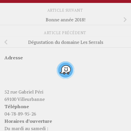
ARTICLE SUIVANT
Bonne année 2018!
ARTICLE PRÉCÉDENT
Dégustation du domaine Les Serrals
Adresse
52 rue Gabriel Péri
69100 Villeurbanne
Téléphone
04-78-89-95-26
Horaires d’ouverture
Du mardi au samedi :