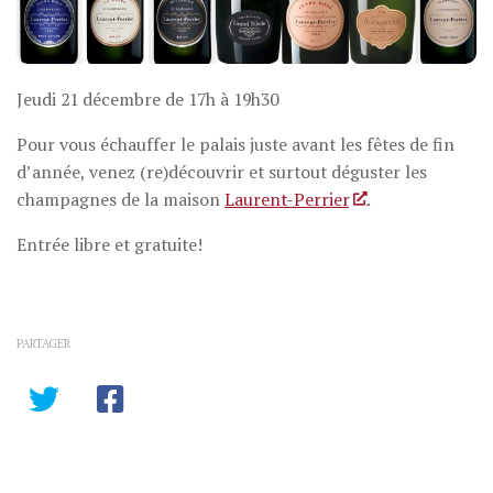
Jeudi 21 décembre de 17h à 19h30
Pour vous échauffer le palais juste avant les fêtes de fin
d’année, venez (re)découvrir et surtout déguster les
champagnes de la maison
Laurent-Perrier
.
Entrée libre et gratuite!
PARTAGER