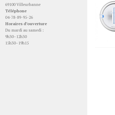
69100 Villeurbanne
Téléphone
04-78-89-95-26
Horaires d’ouverture
Du mardi au samedi :
9h30–12h30
15h30–19h15