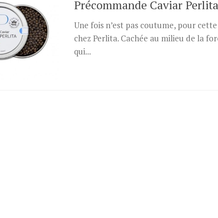
Précommande Caviar Perlit
Une fois n’est pas coutume, pour cette
chez Perlita. Cachée au milieu de la f
qui...