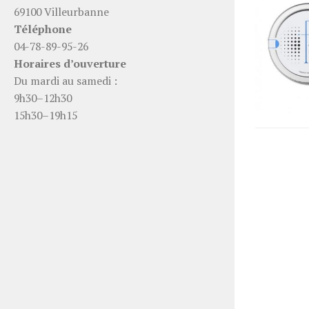
69100 Villeurbanne
Téléphone
04-78-89-95-26
Horaires d’ouverture
Du mardi au samedi :
9h30–12h30
15h30–19h15