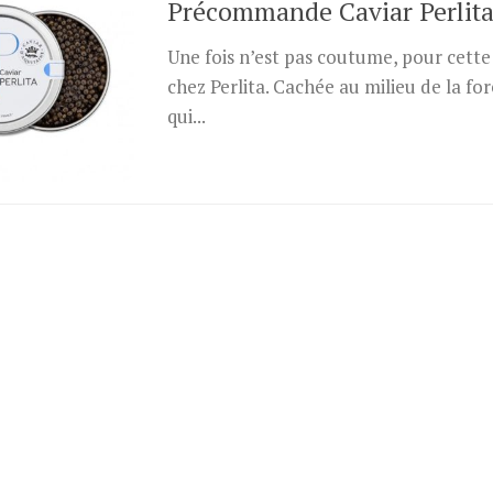
Précommande Caviar Perlit
Une fois n’est pas coutume, pour cette
chez Perlita. Cachée au milieu de la f
qui...