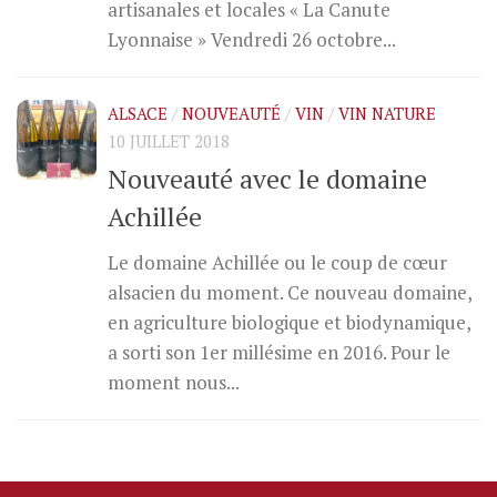
artisanales et locales « La Canute
Lyonnaise » Vendredi 26 octobre...
ALSACE
/
NOUVEAUTÉ
/
VIN
/
VIN NATURE
10 JUILLET 2018
Nouveauté avec le domaine
Achillée
Le domaine Achillée ou le coup de cœur
alsacien du moment. Ce nouveau domaine,
en agriculture biologique et biodynamique,
a sorti son 1er millésime en 2016. Pour le
moment nous...