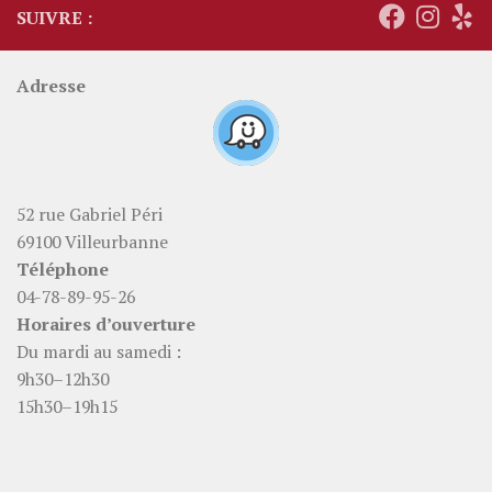
SUIVRE :
Adresse
52 rue Gabriel Péri
69100 Villeurbanne
Téléphone
04-78-89-95-26
Horaires d’ouverture
Du mardi au samedi :
9h30–12h30
15h30–19h15