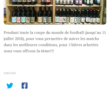
Pendant toute la coupe du monde de football (jusqu’au 15
juillet 2018), pour vous permettre de suivre les matchs
dans les meilleures conditions, pour 5 bières achetées
nous vous offrons la 6ème!!!
PARTAGER