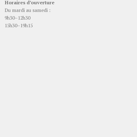
Horaires d’ouverture
Du mardi au samedi :
9h30–12h30
15h30–19h15