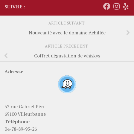
SUIVRE :
ARTICLE SUIVANT
Nouveauté avec le domaine Achillée
ARTICLE PRÉCÉDENT
Coffret dégustation de whiskys
Adresse
52 rue Gabriel Péri
69100 Villeurbanne
Téléphone
04-78-89-95-26