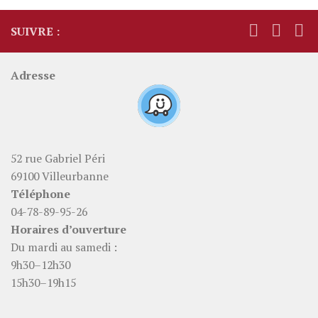
SUIVRE :
Adresse
52 rue Gabriel Péri
69100 Villeurbanne
Téléphone
04-78-89-95-26
Horaires d’ouverture
Du mardi au samedi :
9h30–12h30
15h30–19h15