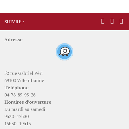
SUIVRE :
Adresse
52 rue Gabriel Péri
69100 Villeurbanne
Téléphone
04-78-89-95-26
Horaires d’ouverture
Du mardi au samedi :
9h30–12h30
15h30–19h15