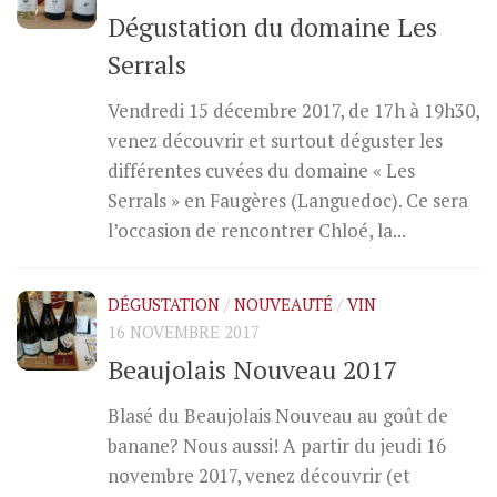
Dégustation du domaine Les
Serrals
Vendredi 15 décembre 2017, de 17h à 19h30,
venez découvrir et surtout déguster les
différentes cuvées du domaine « Les
Serrals » en Faugères (Languedoc). Ce sera
l’occasion de rencontrer Chloé, la...
DÉGUSTATION
/
NOUVEAUTÉ
/
VIN
16 NOVEMBRE 2017
Beaujolais Nouveau 2017
Blasé du Beaujolais Nouveau au goût de
banane? Nous aussi! A partir du jeudi 16
novembre 2017, venez découvrir (et