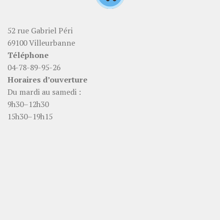
52 rue Gabriel Péri
69100 Villeurbanne
Téléphone
04-78-89-95-26
Horaires d’ouverture
Du mardi au samedi :
9h30–12h30
15h30–19h15