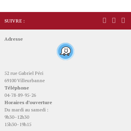
SUIVRE :
Adresse
52 rue Gabriel Péri
69100 Villeurbanne
Téléphone
04-78-89-95-26
Horaires d’ouverture
Du mardi au samedi :
9h30–12h30
15h30–19h15