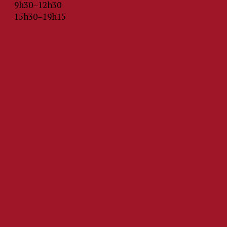
9h30–12h30
15h30–19h15