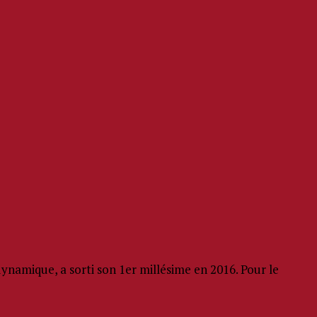
namique, a sorti son 1er millésime en 2016. Pour le