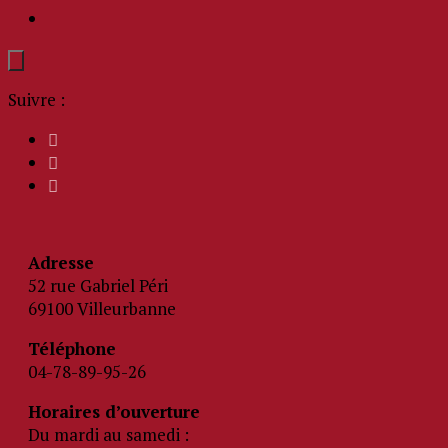
Suivre :
Adresse
52 rue Gabriel Péri
69100 Villeurbanne
Téléphone
04-78-89-95-26
Horaires d’ouverture
Du mardi au samedi :