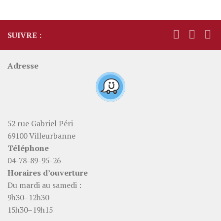
SUIVRE :
Adresse
52 rue Gabriel Péri
69100 Villeurbanne
Téléphone
04-78-89-95-26
Horaires d’ouverture
Du mardi au samedi :
9h30–12h30
15h30–19h15